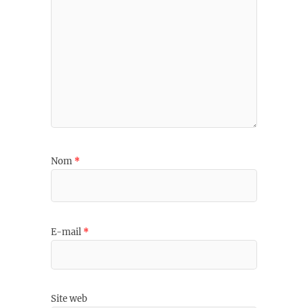
Nom
*
E-mail
*
Site web