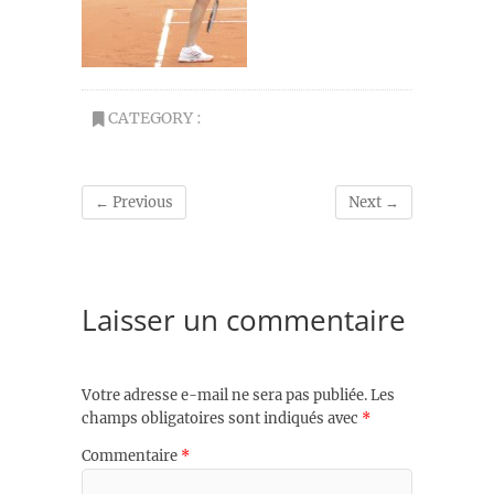
CATEGORY :
← Previous
Next →
Laisser un commentaire
Votre adresse e-mail ne sera pas publiée.
Les
champs obligatoires sont indiqués avec
*
Commentaire
*