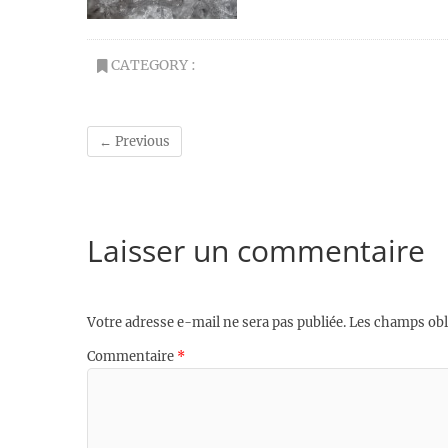
CATEGORY :
← Previous
Laisser un commentaire
Votre adresse e-mail ne sera pas publiée.
Les champs obl
Commentaire
*