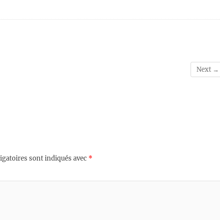
Next →
igatoires sont indiqués avec
*