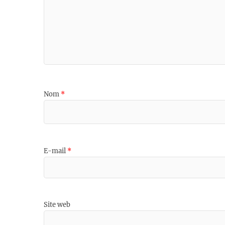
Nom
*
E-mail
*
Site web