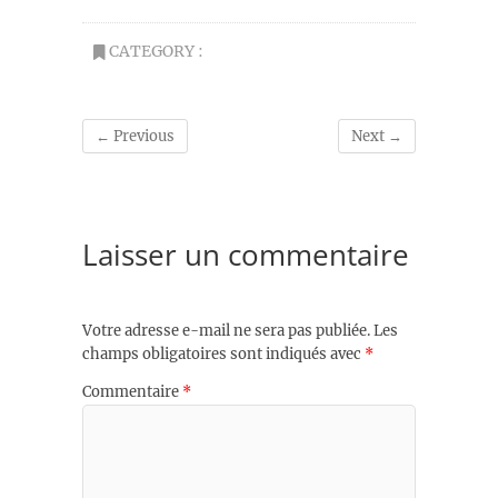
CATEGORY :
← Previous
Next →
Laisser un commentaire
Votre adresse e-mail ne sera pas publiée.
Les
champs obligatoires sont indiqués avec
*
Commentaire
*