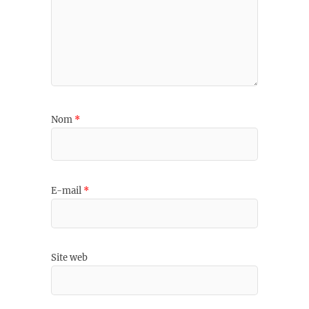
Nom
*
E-mail
*
Site web