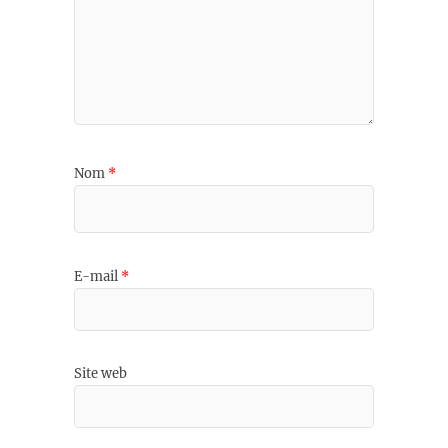
Nom
*
E-mail
*
Site web