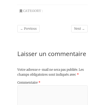
CATEGORY :
← Previous
Next →
Laisser un commentaire
Votre adresse e-mail ne sera pas publiée.
Les
champs obligatoires sont indiqués avec
*
Commentaire
*