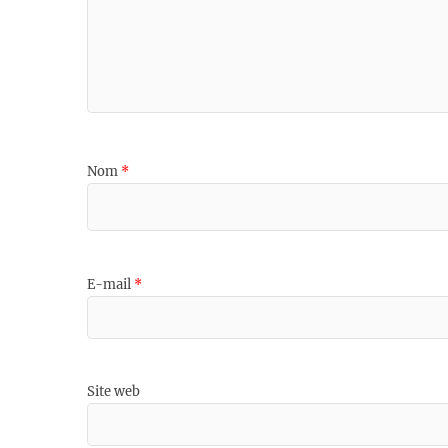
Nom
*
E-mail
*
Site web