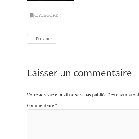
CATEGORY :
← Previous
Laisser un commentaire
Votre adresse e-mail ne sera pas publiée.
Les champs obl
Commentaire
*