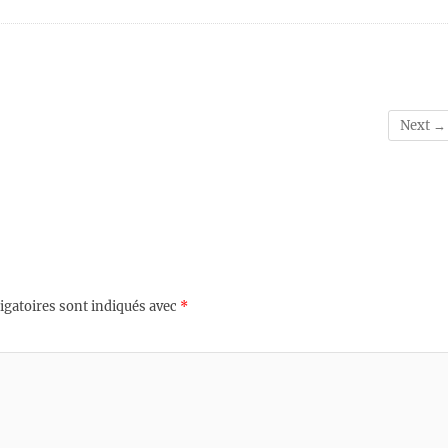
Next →
igatoires sont indiqués avec
*