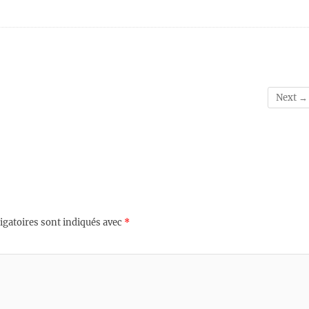
Next →
igatoires sont indiqués avec
*