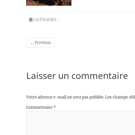
CATEGORY :
← Previous
Laisser un commentaire
Votre adresse e-mail ne sera pas publiée.
Les champs obl
Commentaire
*