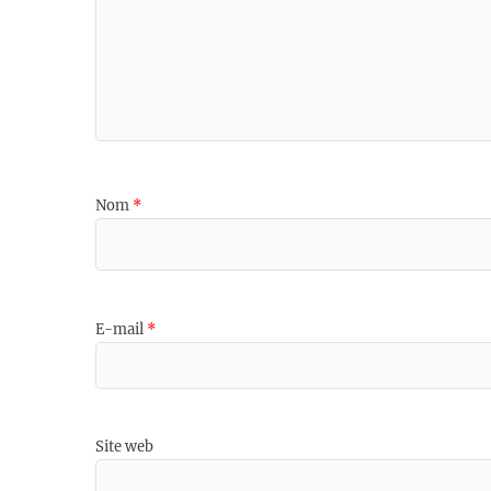
Nom
*
E-mail
*
Site web