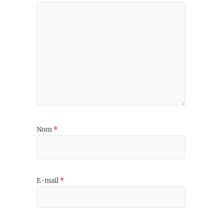
Nom
*
E-mail
*