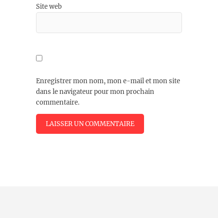
Site web
Enregistrer mon nom, mon e-mail et mon site
dans le navigateur pour mon prochain
commentaire.