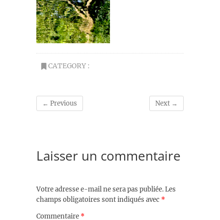
CATEGORY :
← Previous
Next →
Laisser un commentaire
Votre adresse e-mail ne sera pas publiée.
Les
champs obligatoires sont indiqués avec
*
Commentaire
*