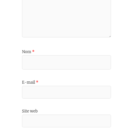
Nom
*
E-mail
*
Site web