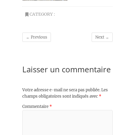
CATEGORY :
← Previous
Next →
Laisser un commentaire
Votre adresse e-mail ne sera pas publiée.
Les
champs obligatoires sont indiqués avec
*
Commentaire
*