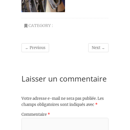
CATEGORY :
← Previous
Next →
Laisser un commentaire
Votre adresse e-mail ne sera pas publiée.
Les
champs obligatoires sont indiqués avec
*
Commentaire
*