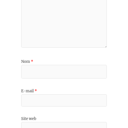
Nom
*
E-mail
*
Site web