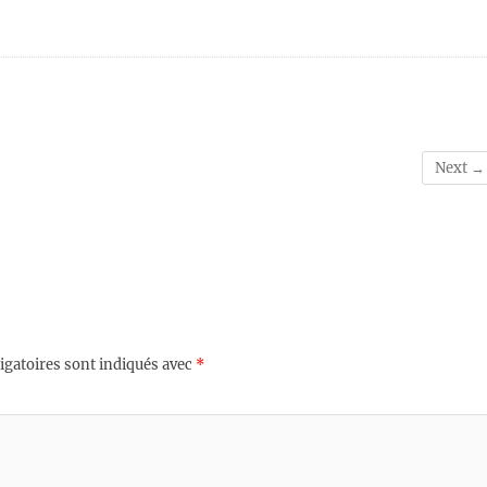
Next →
igatoires sont indiqués avec
*