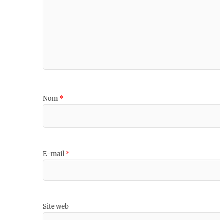
Nom
*
E-mail
*
Site web