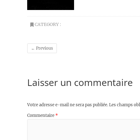
CATEGORY :
← Previous
Laisser un commentaire
Votre adresse e-mail ne sera pas publiée.
Les champs obl
Commentaire
*