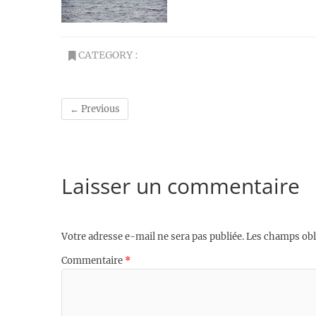
CATEGORY :
← Previous
Laisser un commentaire
Votre adresse e-mail ne sera pas publiée.
Les champs obl
Commentaire
*