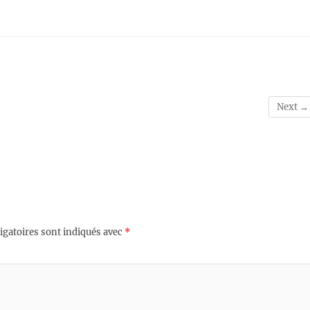
Next →
igatoires sont indiqués avec
*