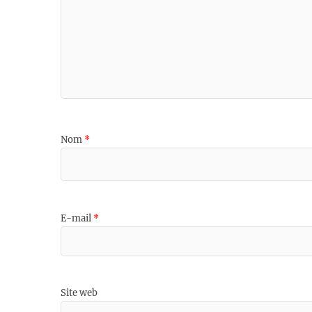
Nom
*
E-mail
*
Site web