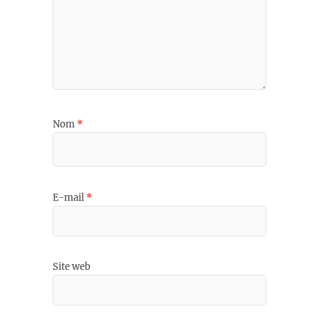
Nom
*
E-mail
*
Site web