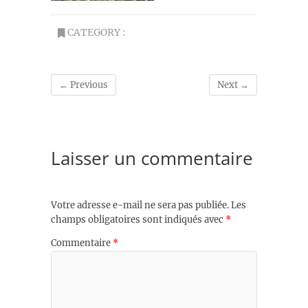
CATEGORY :
← Previous
Next →
Laisser un commentaire
Votre adresse e-mail ne sera pas publiée.
Les
champs obligatoires sont indiqués avec
*
Commentaire
*