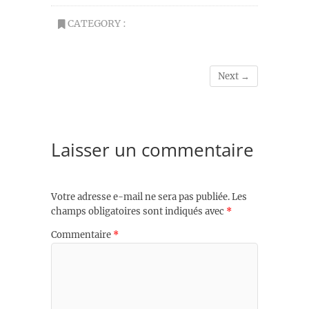
CATEGORY :
Next →
Laisser un commentaire
Votre adresse e-mail ne sera pas publiée.
Les
champs obligatoires sont indiqués avec
*
Commentaire
*