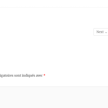
Next →
igatoires sont indiqués avec
*