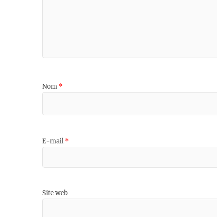
Nom
*
E-mail
*
Site web