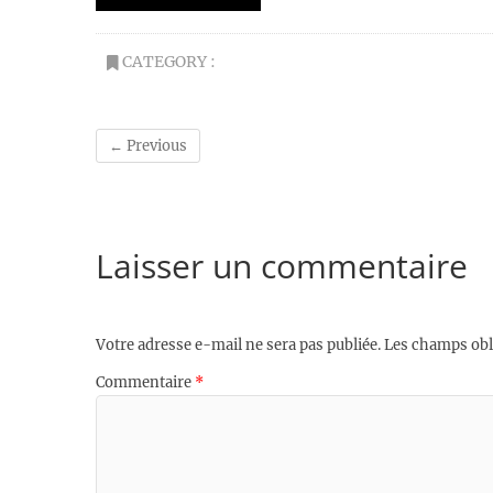
CATEGORY :
← Previous
Laisser un commentaire
Votre adresse e-mail ne sera pas publiée.
Les champs obl
Commentaire
*