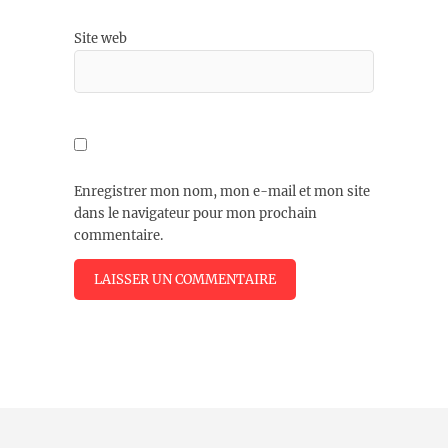
Site web
Enregistrer mon nom, mon e-mail et mon site
dans le navigateur pour mon prochain
commentaire.