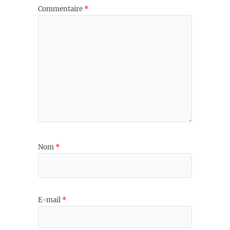
Commentaire
*
Nom
*
E-mail
*