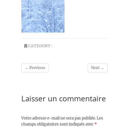
CATEGORY :
← Previous
Next →
Laisser un commentaire
Votre adresse e-mail ne sera pas publiée.
Les
champs obligatoires sont indiqués avec
*