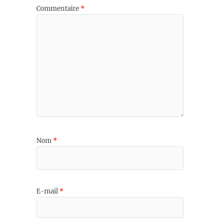
Commentaire
*
Nom
*
E-mail
*