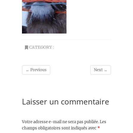
CATEGORY :
← Previous
Next →
Laisser un commentaire
Votre adresse e-mail ne sera pas publiée.
Les
champs obligatoires sont indiqués avec
*