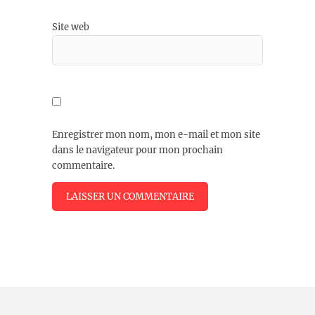
Site web
Enregistrer mon nom, mon e-mail et mon site
dans le navigateur pour mon prochain
commentaire.