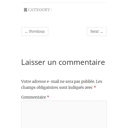
CATEGORY :
← Previous
Next →
Laisser un commentaire
Votre adresse e-mail ne sera pas publiée.
Les
champs obligatoires sont indiqués avec
*
Commentaire
*