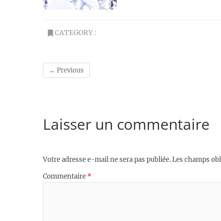
CATEGORY :
← Previous
Laisser un commentaire
Votre adresse e-mail ne sera pas publiée.
Les champs obl
Commentaire
*