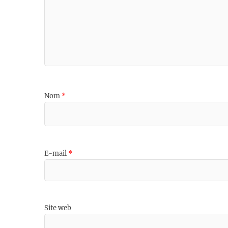
Nom
*
E-mail
*
Site web