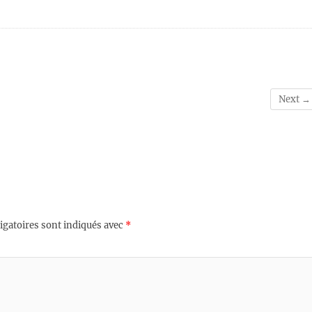
Next →
igatoires sont indiqués avec
*