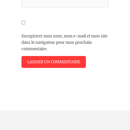
Enregistrer mon nom, mon e-mail et mon site
dans le navigateur pour mon prochain
commentaire.