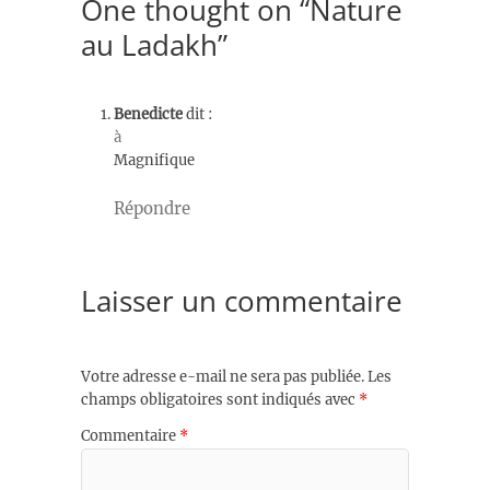
One thought on “Nature
au Ladakh”
Benedicte
dit :
à
Magnifique
Répondre
Laisser un commentaire
Votre adresse e-mail ne sera pas publiée.
Les
champs obligatoires sont indiqués avec
*
Commentaire
*