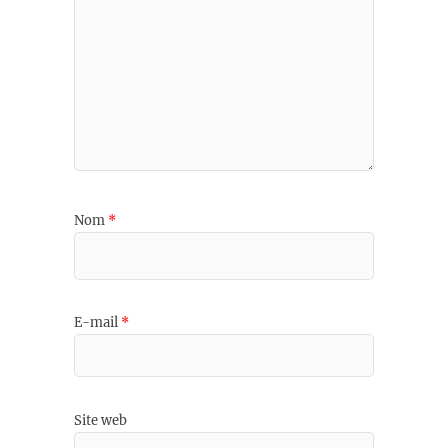
Nom
*
E-mail
*
Site web