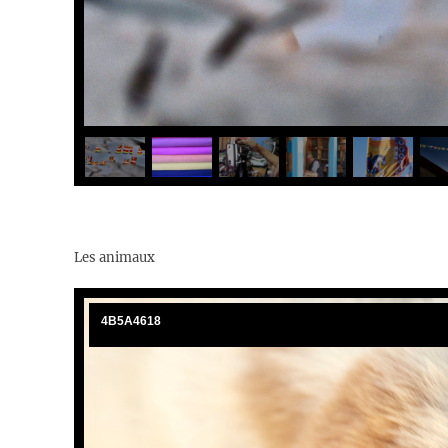
Les animaux
4B5A4618