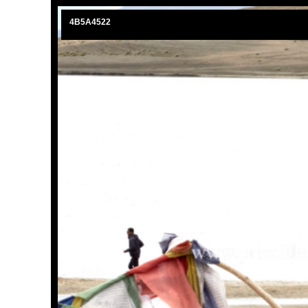
4B5A4241