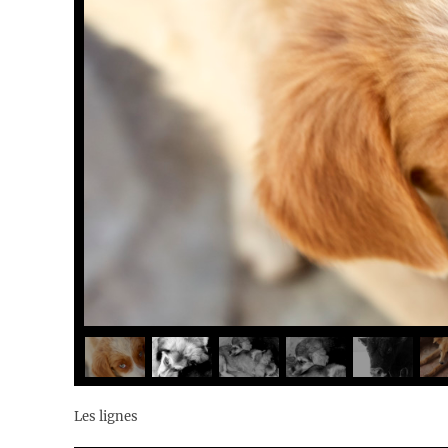
Les lignes