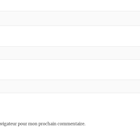
navigateur pour mon prochain commentaire.