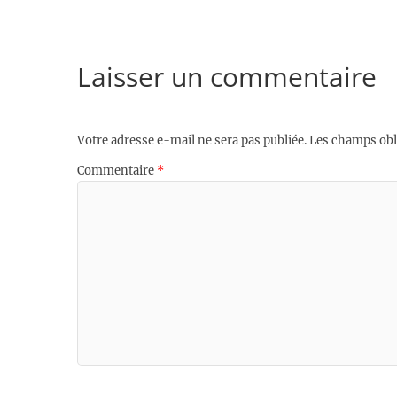
Laisser un commentaire
Votre adresse e-mail ne sera pas publiée.
Les champs obl
Commentaire
*