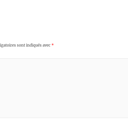
igatoires sont indiqués avec
*