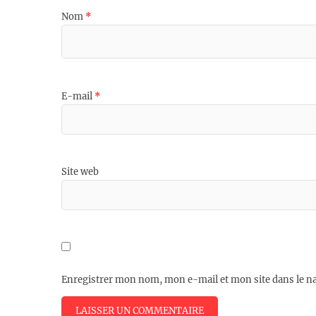
Nom
*
E-mail
*
Site web
Enregistrer mon nom, mon e-mail et mon site dans le 